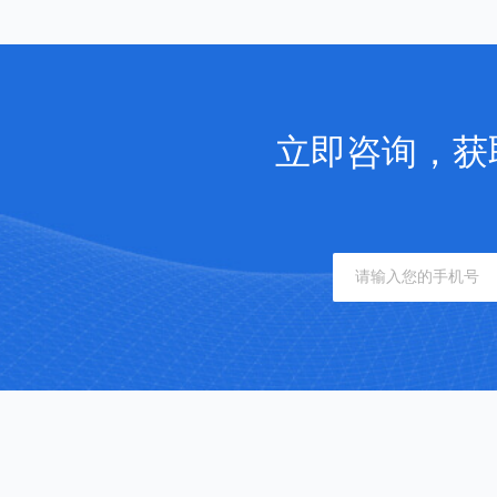
立即咨询，获