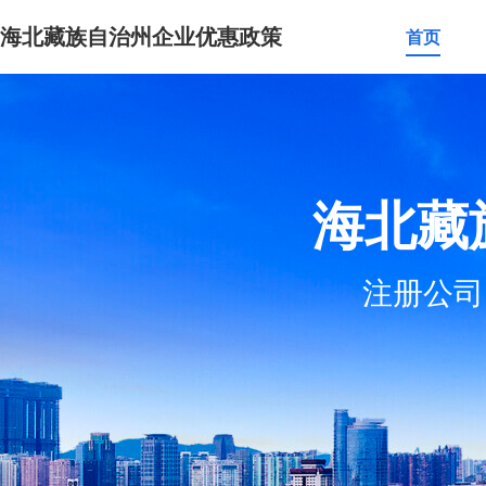
海北藏族自治州企业优惠政策
首页
海北藏
注册公司