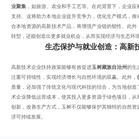
业聚集
，如旅游、农业和手工艺等。在此背景下，企业应
支持。这将助力本地企业提升竞争力，优化生产模式，推
合本地资源的高新技术产品，将增强产业链的韧性。此外
转型，还能创造出更多就业机会，从而实现经济与生态环
生态保护与就业创造：高新
高新技术企业扶持政策能够有效促进
玉树藏族自治州
的生
注重可持续性，实现经济增长与自然环境的双赢。此外，
质量，还加强了传统文化与现代科技的结合，为当地创造
术企业降低运营成本，使其投入更多资源于绿色项目，从
创新，改善生产方式，玉树不仅能够保护其独特的自然资
济可持续发展。