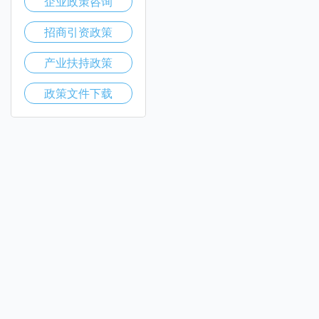
企业政策咨询
招商引资政策
产业扶持政策
政策文件下载