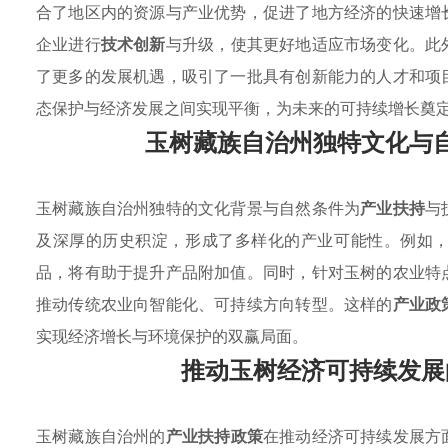
合了地区内的资源与产业优势，促进了地方经济的快速增
企业进行
技术创新
与升级，使其更好地适应市场变化。此
了更多的发展机遇，吸引了一批具有创新能力的人才和项
态保护与经济发展之间实现平衡，为未来的可持续增长奠
玉树藏族自治州独特文化与
玉树藏族自治州独特的文化背景与自然条件为
产业扶持
与
及深厚的历史积淀，形成了多样化的产业可能性。例如
品，将有助于提升产品附加值。同时，针对玉树的农业特
推动传统农业向智能化、可持续方向转型。这样的
产业政
实现经济增长与环境保护的双赢局面。
推动玉树经济可持续发展
玉树藏族自治州的
产业扶持政策
在推动经济可持续发展方