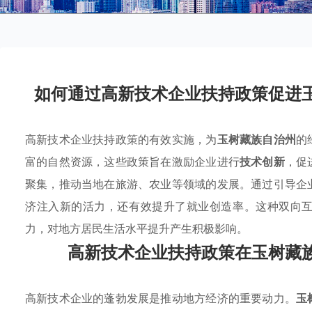
如何通过高新技术企业扶持政策促进
高新技术企业扶持政策的有效实施，为
玉树藏族自治州
的
富的自然资源，这些政策旨在激励企业进行
技术创新
，促
聚集，推动当地在旅游、农业等领域的发展。通过引导企
济注入新的活力，还有效提升了就业创造率。这种双向
力，对地方居民生活水平提升产生积极影响。
高新技术企业扶持政策在玉树藏
高新技术企业的蓬勃发展是推动地方经济的重要动力。
玉