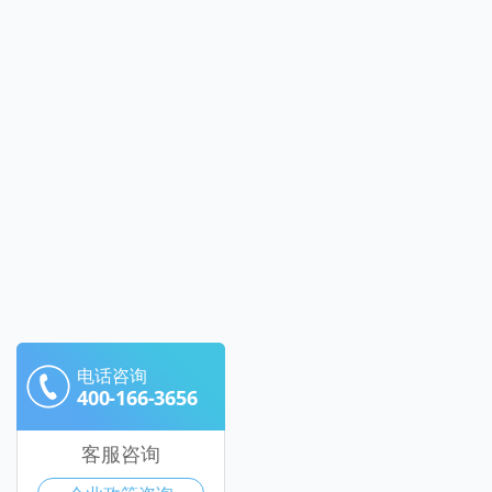
电话咨询
400-166-3656
客服咨询