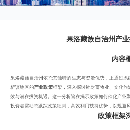
果洛藏族自治州产业
内容
果洛藏族自治州依托其独特的生态与资源优势，正通过系
析该地区的
产业政策
框架，深入探讨针对畜牧业、文化旅
效与潜在投资机遇。这一分析旨在揭示政策如何催化产业
投资者需动态跟踪政策细则，高效利用扶持优势，以规避
政策框架