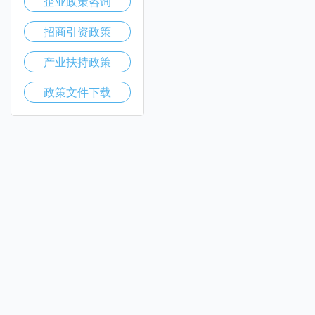
企业政策咨询
招商引资政策
产业扶持政策
政策文件下载