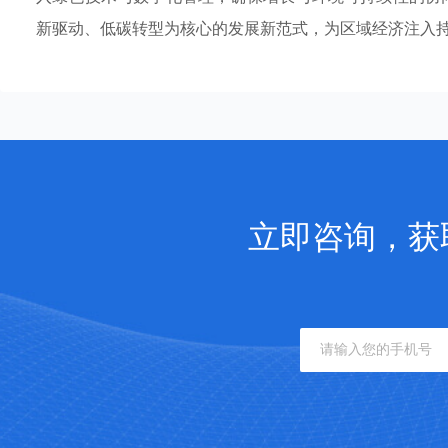
新驱动、低碳转型为核心的发展新范式，为区域经济注入
立即咨询，获