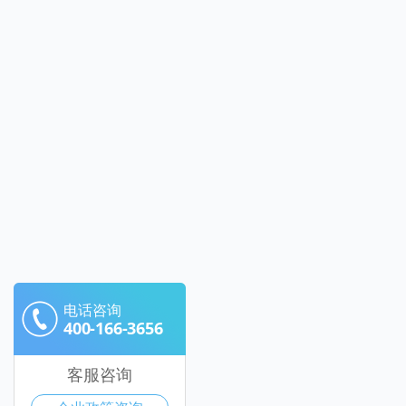
电话咨询
400-166-3656
客服咨询