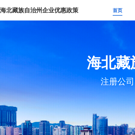
海北藏族自治州企业优惠政策
首页
海北藏
注册公司